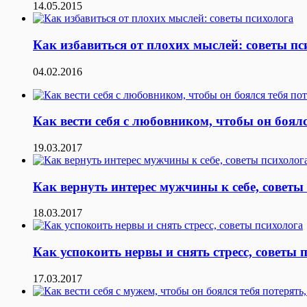
14.05.2015
Как избавиться от плохих мыслей: советы пс
04.02.2016
Как вести себя с любовником, чтобы он боялс
19.03.2017
Как вернуть интерес мужчины к себе, советы
18.03.2017
Как успокоить нервы и снять стресс, советы 
17.03.2017