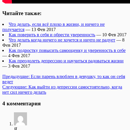
Читайте также:
Что делать, если всё плохо в жизни, и ничего не
получается
— 13 Фев 2017
Как поверить в себя и обрести уверенность
— 10 Фев 2017
Что делать когда ничего не хочется и ничто не радует
— 8
Фев 2017
Как подростку повысить самооценку и уверенность в себе
— 4 Фев 2017
Как преодолеть депрессию и научиться радоваться жизни
— 3 Фев 2017
Предыдущие:
Если парень влюблен в девушку, то как он себя
ведет
Следующие:
Как выйти из депрессии самостоятельно, когда
нет сил ничего делать
4 комментария
Я