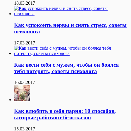
18.03.2017
Как успокоить нервы и снять стресс, советы
психолога
17.03.2017
Как вести себя с мужем, чтобы он боялся
тебя потерять, советы психолога
16.03.2017
Как влюбить в себя парня: 10 способов,
которые работают безотказно
15.03.2017