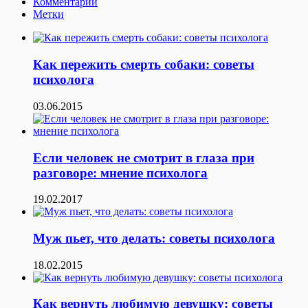
Комментарии
Метки
Как пережить смерть собаки: советы
психолога
03.06.2015
Если человек не смотрит в глаза при
разговоре: мнение психолога
19.02.2017
Муж пьет, что делать: советы психолога
18.02.2015
Как вернуть любимую девушку: советы