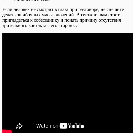
Если человек не смотрит в глаза при разговоре, не спешите
делать ошибочных умозаключений. Возможно, вам стоит
приглядеться к собеседнику и понять причину отсутствия
зрительного контакта с его стороны.