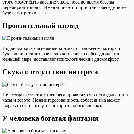
этого может быть касание ушей, носа во время беседы,
перебирание волос. Именно по этой причине собеседник не
будет смотреть в глаза.
Пронзительный взгляд
Поддерживать зрительный контакт с человеком, который
буквально пронизывает насквозь своего собеседника, по
меньшей мере, доставляет психологический дискомфорт.
Скука и отсутствие интереса
Не всегда отсутствие интереса проявляется в поглядывании на
часы и зевоте. Незаинтересованность собеседника может
выражаться и в отсутствии зрительного контакта.
У человека богатая фантазия