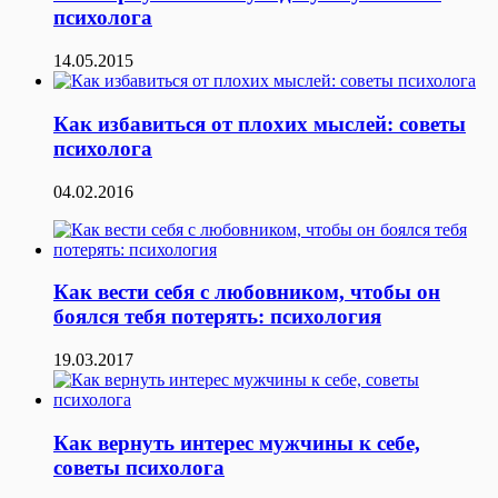
психолога
14.05.2015
Как избавиться от плохих мыслей: советы
психолога
04.02.2016
Как вести себя с любовником, чтобы он
боялся тебя потерять: психология
19.03.2017
Как вернуть интерес мужчины к себе,
советы психолога