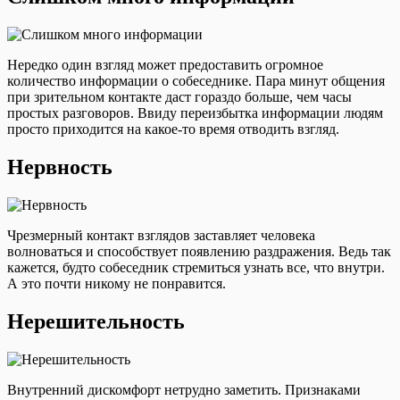
Нередко один взгляд может предоставить огромное
количество информации о собеседнике. Пара минут общения
при зрительном контакте даст гораздо больше, чем часы
простых разговоров. Ввиду переизбытка информации людям
просто приходится на какое-то время отводить взгляд.
Нервность
Чрезмерный контакт взглядов заставляет человека
волноваться и способствует появлению раздражения. Ведь так
кажется, будто собеседник стремиться узнать все, что внутри.
А это почти никому не понравится.
Нерешительность
Внутренний дискомфорт нетрудно заметить. Признаками