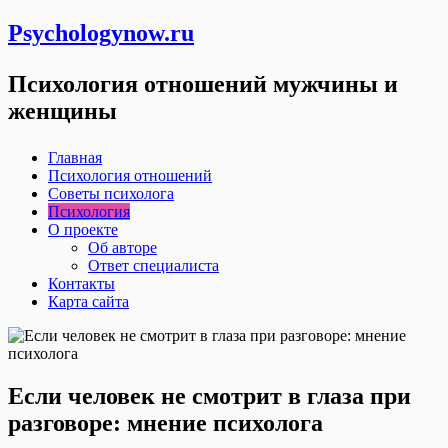
Psychologynow.ru
Психология отношений мужчины и
женщины
Главная
Психология отношений
Советы психолога
Психология
О проекте
Об авторе
Ответ специалиста
Контакты
Карта сайта
Если человек не смотрит в глаза при
разговоре: мнение психолога