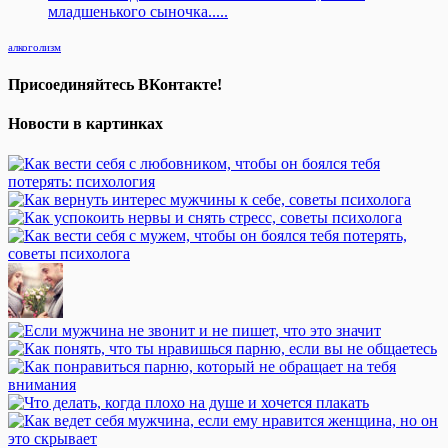
младшенького сыночка.....
алкоголизм
Присоединяйтесь ВКонтакте!
Новости в картинках