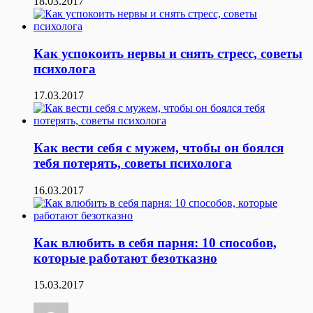
18.03.2017
Как успокоить нервы и снять стресс, советы
психолога
17.03.2017
Как вести себя с мужем, чтобы он боялся
тебя потерять, советы психолога
16.03.2017
Как влюбить в себя парня: 10 способов,
которые работают безотказно
15.03.2017