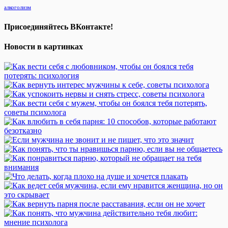
алкоголизм
Присоединяйтесь ВКонтакте!
Новости в картинках