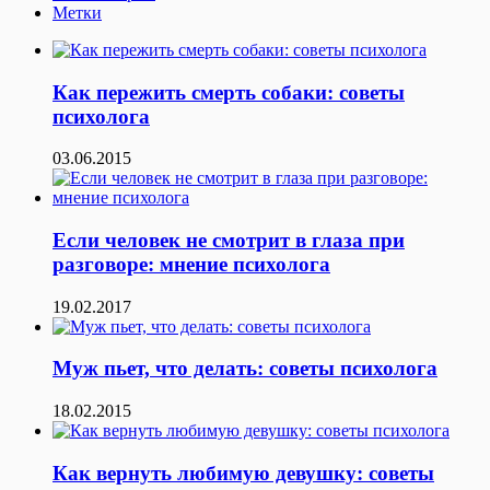
Метки
Как пережить смерть собаки: советы
психолога
03.06.2015
Если человек не смотрит в глаза при
разговоре: мнение психолога
19.02.2017
Муж пьет, что делать: советы психолога
18.02.2015
Как вернуть любимую девушку: советы