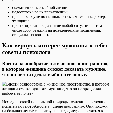
схематичность семейной жизни;
недостаток новых впечатлений;
привычка к уже познанным аспектам тела и характера
женщины;
прогнозированное развитие любой ситуации, в том
числе ссор, реакций на поведенческие проявления,
сексуальных контактов.
Как вернуть интерес мужчины к себе:
советы психолога
Внести разнообразие в жизненное пространство,
в котором женщина сможет доказать мужчине,
что он не зря сделал выбор в ее пользу
Исходя из своей полигамной природы, мужчины постоянно
испытывают потребность в «смене декораций». Они похожи
на больших детей: если игрушка надоедает, она остается в