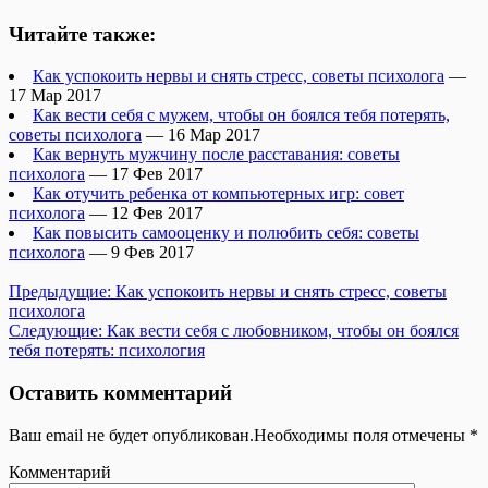
Читайте также:
Как успокоить нервы и снять стресс, советы психолога
—
17 Мар 2017
Как вести себя с мужем, чтобы он боялся тебя потерять,
советы психолога
— 16 Мар 2017
Как вернуть мужчину после расставания: советы
психолога
— 17 Фев 2017
Как отучить ребенка от компьютерных игр: совет
психолога
— 12 Фев 2017
Как повысить самооценку и полюбить себя: советы
психолога
— 9 Фев 2017
Предыдущие:
Как успокоить нервы и снять стресс, советы
психолога
Следующие:
Как вести себя с любовником, чтобы он боялся
тебя потерять: психология
Оставить комментарий
Ваш email не будет опубликован.Необходимы поля отмечены
*
Комментарий