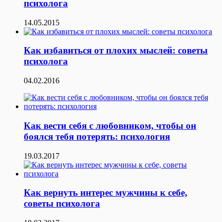
психолога
14.05.2015
Как избавиться от плохих мыслей: советы
психолога
04.02.2016
Как вести себя с любовником, чтобы он
боялся тебя потерять: психология
19.03.2017
Как вернуть интерес мужчины к себе,
советы психолога