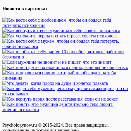
Новости в картинках
Psychologynow.ru © 2015-2024. Все права защищены.
Копирование информации запрещено.