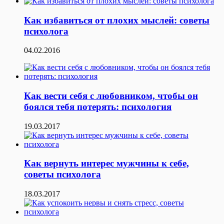
Как избавиться от плохих мыслей: советы
психолога
04.02.2016
Как вести себя с любовником, чтобы он
боялся тебя потерять: психология
19.03.2017
Как вернуть интерес мужчины к себе,
советы психолога
18.03.2017