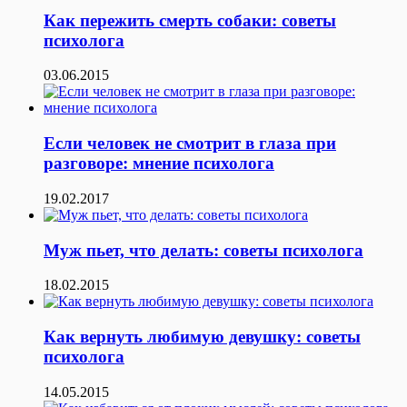
Как пережить смерть собаки: советы
психолога
03.06.2015
Если человек не смотрит в глаза при
разговоре: мнение психолога
19.02.2017
Муж пьет, что делать: советы психолога
18.02.2015
Как вернуть любимую девушку: советы
психолога
14.05.2015