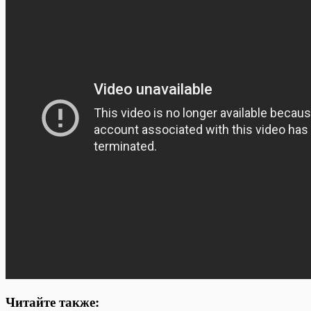
Читайте также: