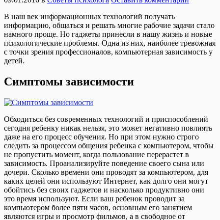
В наш век информационных технологий получать
информацию, общаться и решать многие рабочие задачи стало
намного проще. Но гаджеты принесли в нашу жизнь и новые
психологические проблемы. Одна из них, наиболее тревожная
с точки зрения профессионалов, компьютерная зависимость у
детей.
Симптомы зависимости
Обходиться без современных технологий и приспособлений
сегодня ребенку никак нельзя, это может негативно повлиять
даже на его процесс обучения. Но при этом нужно строго
следить за процессом общения ребенка с компьютером, чтобы
не пропустить момент, когда пользование перерастет в
зависимость. Проанализируйте поведение своего сына или
дочери. Сколько времени они проводят за компьютером, для
каких целей они используют Интернет, как долго они могут
обойтись без своих гаджетов и насколько продуктивно они
это время используют. Если ваш ребенок проводит за
компьютером более пяти часов, основным его занятием
являются игры и просмотр фильмов, а в свободное от