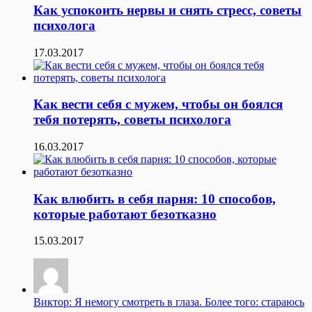
Как успокоить нервы и снять стресс, советы
психолога
17.03.2017
Как вести себя с мужем, чтобы он боялся
тебя потерять, советы психолога
16.03.2017
Как влюбить в себя парня: 10 способов,
которые работают безотказно
15.03.2017
Виктор: Я немогу смотреть в глаза. Более того: стараюсь