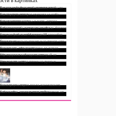
ости в картинках