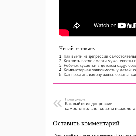
Читайте также:
Как выйти из депрессии самостоятель
Как жить после смерти мужа: советы 
Ребенок кусается в детском саду: сов
Компьютерная зависимость у детей: с
Как простить измену жены: советы пс
Предыдущие:
Как выйти из депрессии
самостоятельно: советы психолога
Оставить комментарий