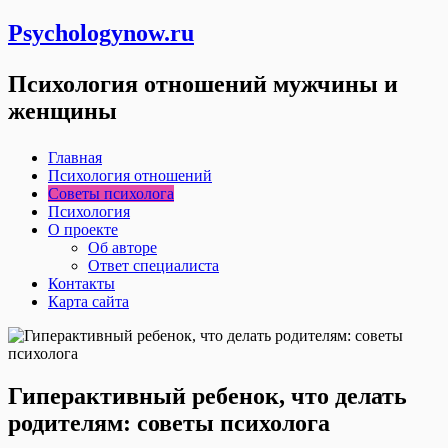
Psychologynow.ru
Психология отношений мужчины и
женщины
Главная
Психология отношений
Советы психолога
Психология
О проекте
Об авторе
Ответ специалиста
Контакты
Карта сайта
Гиперактивный ребенок, что делать
родителям: советы психолога