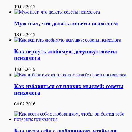
19.02.2017
Муж пьет, что делать: советы психолога
18.02.2015
Как вернуть любимую девушку: советы
психолога
14.05.2015
Как избавиться от плохих мыслей: советы
психолога
04.02.2016
Как вести себя с любовником, чтобы он