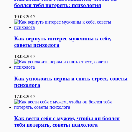
боялся тебя потерять: психология
19.03.2017
Как вернуть интерес мужчины к себе,
советы психолога
18.03.2017
Как успокоить нервы и снять стресс, советы
психолога
17.03.2017
Как вести себя с мужем, чтобы он боялся
тебя потерять, советы психолога