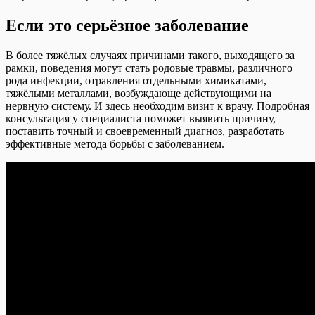
Если это серьёзное заболевание
В более тяжёлых случаях причинами такого, выходящего за
рамки, поведения могут стать родовые травмы, различного
рода инфекции, отравления отдельными химикатами,
тяжёлыми металлами, возбуждающе действующими на
нервную систему. И здесь необходим визит к врачу. Подробная
консультация у специалиста поможет выявить причину,
поставить точный и своевременный диагноз, разработать
эффективные метода борьбы с заболеванием.