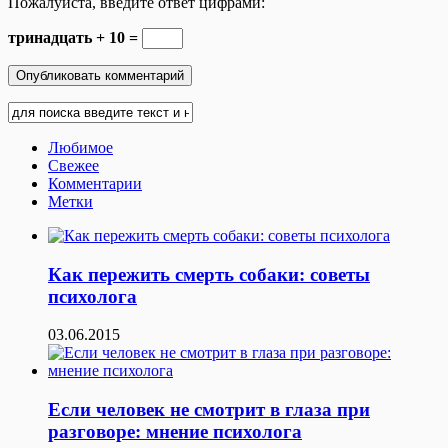
Пожалуйста, введите ответ цифрами:
тринадцать + 10 =
Любимое
Свежее
Комментарии
Метки
Как пережить смерть собаки: советы
психолога
03.06.2015
Если человек не смотрит в глаза при
разговоре: мнение психолога